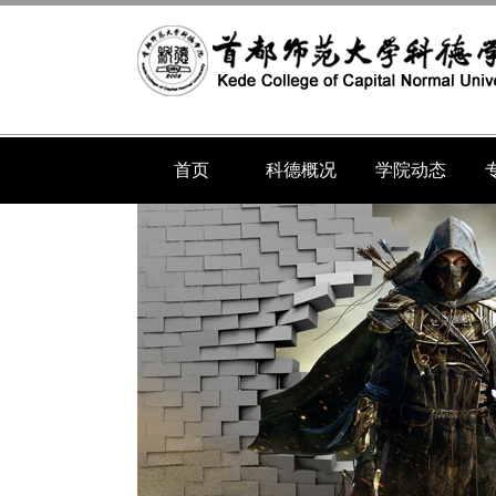
首页
科德概况
学院动态