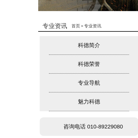
专业资讯
首页
专业资讯
>
科德简介
科德荣誉
专业导航
魅力科德
咨询电话 010-89229080