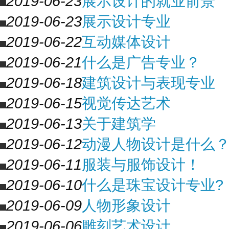
2019-06-23
展示设计的就业前景
2019-06-23
展示设计专业
2019-06-22
互动媒体设计
2019-06-21
什么是广告专业？
2019-06-18
建筑设计与表现专业
2019-06-15
视觉传达艺术
2019-06-13
关于建筑学
2019-06-12
动漫人物设计是什么
2019-06-11
服装与服饰设计！
2019-06-10
什么是珠宝设计专业?
2019-06-09
人物形象设计
2019-06-06
雕刻艺术设计