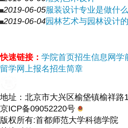
2019-06-05
服装设计专业是做什
2019-06-04
园林艺术与园林设计
快速链接：
学院首页
招生信息网
学
留学
网上报名
招生简章
地址：北京市大兴区榆垡镇榆祥路10号
京ICP备09052220号
京公网安备 11
版权所有:首都师范大学科德学院