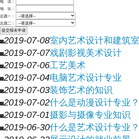
电 话：
地 址：
志愿一：
志愿二：
2019-07-08
室内艺术设计和建筑
2019-07-07
戏剧影视美术设计
2019-07-06
工艺美术
2019-07-04
电脑艺术设计专业
2019-07-03
装饰艺术的知识
2019-07-02
什么是动漫设计专业
2019-07-01
摄影与摄像专业知识
2019-06-30
什么是艺术设计专业