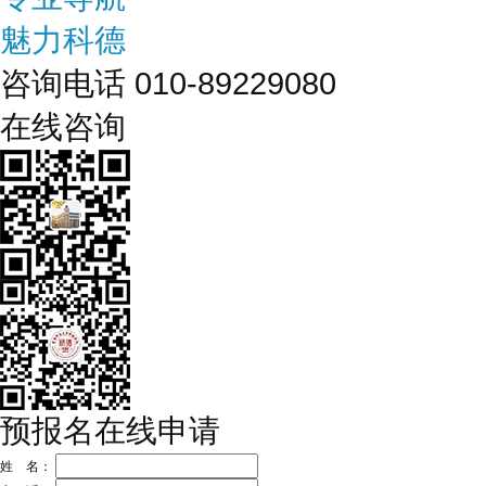
魅力科德
咨询电话 010-89229080
在线咨询
预报名在线申请
姓 名：