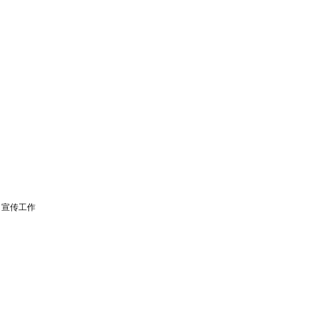
、宣传工作