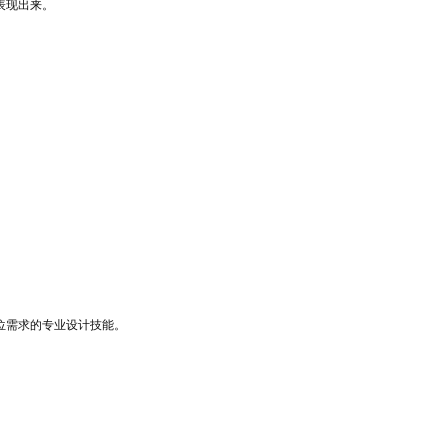
表现出来。
位需求的专业设计技能。