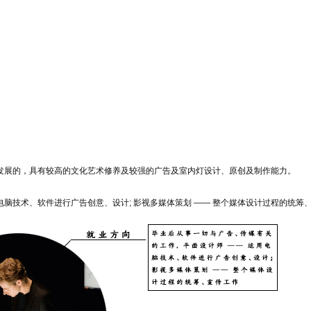
发展的，具有较高的文化艺术修养及较强的广告及室内灯设计、原创及制作能力。
用电脑技术、软件进行广告创意、设计; 影视多媒体策划 —— 整个媒体设计过程的统筹